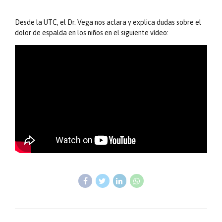
Desde la UTC, el Dr. Vega nos aclara y explica dudas sobre el
dolor de espalda en los niños en el siguiente vídeo: