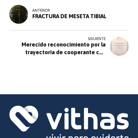
ANTERIOR
FRACTURA DE MESETA TIBIAL
SIGUIENTE
Merecido reconocimiento por la
trayectoria de cooperante con
diferentes ONG