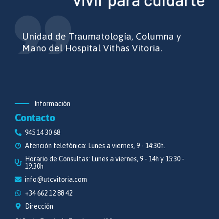
Unidad de Traumatología, Columna y
Mano del Hospital Vithas Vitoria.
Información
Contacto
945 14 30 68
Atención telefónica: Lunes a viernes, 9 - 14:30h.
Horario de Consultas: Lunes a viernes, 9 - 14h y 15:30 -
19:30h
info@utcvitoria.com
+34 662 12 88 42
Dirección