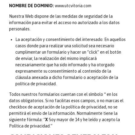
NOMBRE DE DOMINIO:
www.utcvitoria.com
Nuestra Web dispone de las medidas de seguridad de la
información para evitar el acceso no autorizado a los datos
personales.
La aceptación y consentimiento del interesado: En aquellos
casos donde para realizar una solicitud sea necesario
cumplimentar un formulario y hacer un “click” en el botón
de enviar, la realización del mismo implicará
necesariamente que ha sido informado y ha otorgado
expresamente su consentimiento al contenido de la
cláusula anexada a dicho formulario o aceptación de la
política de privacidad.
Todos nuestros formularios cuentan con el símbolo * en los
datos obligatorios. Si no facilitas esos campos, o no marcas el
checkbox de aceptación de la política de privacidad, no se
permitirá el envío de la información. Normalmente tiene la
siguiente fórmula: “
X
Soy mayor de 14 y he leído y acepto la
Política de privacidad.”