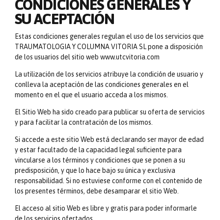
CONDICIONES GENERALES Y
SU ACEPTACIÓN
Estas condiciones generales regulan el uso de los servicios que
TRAUMATOLOGIA Y COLUMNA VITORIA SL pone a disposición
de los usuarios del sitio web www.utcvitoria.com
La utilización de los servicios atribuye la condición de usuario y
conlleva la aceptación de las condiciones generales en el
momento en el que el usuario acceda a los mismos.
El Sitio Web ha sido creado para publicar su oferta de servicios
y para facilitar la contratación de los mismos.
Si accede a este sitio Web está declarando ser mayor de edad
y estar facultado de la capacidad legal suficiente para
vincularse a los términos y condiciones que se ponen a su
predisposición, y que lo hace bajo su única y exclusiva
responsabilidad. Si no estuviese conforme con el contenido de
los presentes términos, debe desamparar el sitio Web.
El acceso al sitio Web es libre y gratis para poder informarle
de los servicios ofertados.