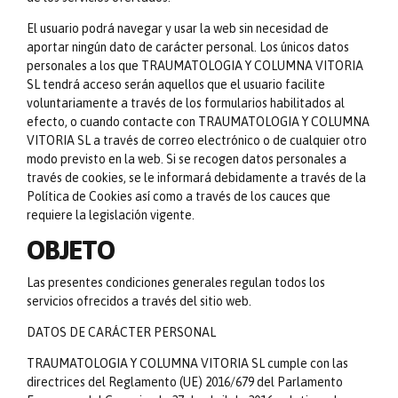
El usuario podrá navegar y usar la web sin necesidad de
aportar ningún dato de carácter personal. Los únicos datos
personales a los que TRAUMATOLOGIA Y COLUMNA VITORIA
SL tendrá acceso serán aquellos que el usuario facilite
voluntariamente a través de los formularios habilitados al
efecto, o cuando contacte con TRAUMATOLOGIA Y COLUMNA
VITORIA SL a través de correo electrónico o de cualquier otro
modo previsto en la web. Si se recogen datos personales a
través de cookies, se le informará debidamente a través de la
Política de Cookies así como a través de los cauces que
requiere la legislación vigente.
OBJETO
Las presentes condiciones generales regulan todos los
servicios ofrecidos a través del sitio web.
DATOS DE CARÁCTER PERSONAL
TRAUMATOLOGIA Y COLUMNA VITORIA SL cumple con las
directrices del Reglamento (UE) 2016/679 del Parlamento