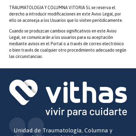
TRAUMATOLOGIA Y COLUMNA VITORIA SL se reserva el
derecho a introducir modificaciones en este Aviso Legal, por
ello se aconseja a los Usuarios que lo visiten periódicamente.
Cuando se produzcan cambios significativos en este Aviso
Legal, se comunicarán a los usuarios para su aceptación
mediante avisos en el Portal o a través de correo electrónico
o bien través de cualquier otro procedimiento adecuado según
las circunstancias.
Unidad de Traumatología, Columna y