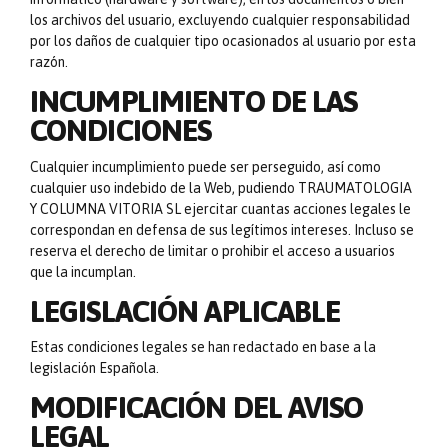
los archivos del usuario, excluyendo cualquier responsabilidad
por los daños de cualquier tipo ocasionados al usuario por esta
razón.
INCUMPLIMIENTO DE LAS
CONDICIONES
Cualquier incumplimiento puede ser perseguido, así como
cualquier uso indebido de la Web, pudiendo TRAUMATOLOGIA
Y COLUMNA VITORIA SL ejercitar cuantas acciones legales le
correspondan en defensa de sus legítimos intereses. Incluso se
reserva el derecho de limitar o prohibir el acceso a usuarios
que la incumplan.
LEGISLACIÓN APLICABLE
Estas condiciones legales se han redactado en base a la
legislación Española.
MODIFICACIÓN DEL AVISO
LEGAL