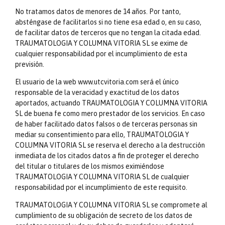
No tratamos datos de menores de 14 años. Por tanto,
absténgase de facilitarlos si no tiene esa edad o, en su caso,
de facilitar datos de terceros que no tengan la citada edad.
TRAUMATOLOGIA Y COLUMNA VITORIA SL se exime de
cualquier responsabilidad por el incumplimiento de esta
previsión.
El usuario de la web www.utcvitoria.com será el único
responsable de la veracidad y exactitud de los datos
aportados, actuando TRAUMATOLOGIA Y COLUMNA VITORIA
SL de buena fe como mero prestador de los servicios. En caso
de haber facilitado datos falsos o de terceras personas sin
mediar su consentimiento para ello, TRAUMATOLOGIA Y
COLUMNA VITORIA SL se reserva el derecho a la destrucción
inmediata de los citados datos a fin de proteger el derecho
del titular o titulares de los mismos eximiéndose
TRAUMATOLOGIA Y COLUMNA VITORIA SL de cualquier
responsabilidad por el incumplimiento de este requisito.
TRAUMATOLOGIA Y COLUMNA VITORIA SL se compromete al
cumplimiento de su obligación de secreto de los datos de