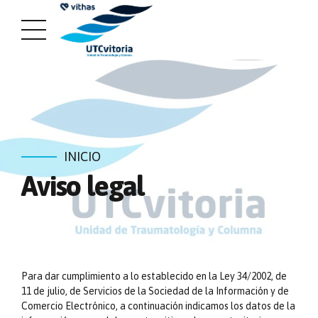
INICIO
Aviso legal
Para dar cumplimiento a lo establecido en la Ley 34/2002, de
11 de julio, de Servicios de la Sociedad de la Información y de
Comercio Electrónico, a continuación indicamos los datos de la