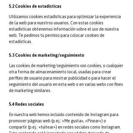
5.2 Cookies de estadísticas
Utilizamos cookies estadísticas para optimizar la experiencia
de la web para nuestros usuarios. Con estas cookies
estadísticas obtenemos información sobre el uso de nuestra
web. Te pedimos tu permiso para colocar cookies de
estadísticas.
5.3 Cookies de marketing/seguimiento
Las cookies de marketing/seguimiento son cookies, o cualquier
otra forma de almacenamiento local, usadas para crear
perfiles de usuario para mostrar publicidad o para hacer el
seguimiento del usuario en esta web o en varias webs con fines
de marketing similares.
5.4 Redes sociales
En nuestra web hemos incluido contenido de Instagram para
promover páginas web (p.ej.: «Me gusta», «Pinear») o
compartir (p.ej.: «tuitear») en redes sociales como Instagram.