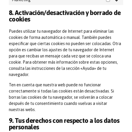
Marketing
8. Activación/desactivación y borrado de
cookies
Puedes utilizar tu navegador de Internet para eliminar las
cookies de forma automática o manual. También puedes
especificar que ciertas cookies no pueden ser colocadas. Otra
opción es cambiar los ajustes de tu navegador de Internet
para que recibas un mensaje cada vez que se coloca una
cookie. Para obtener más información sobre estas opciones,
consulta las instrucciones de la sección «Ayuda» de tu
navegador.
Ten en cuenta que nuestra web puede no funcionar
correctamente si todas las cookies están desactivadas. Si
borras las cookies de tu navegador, se volverán a colocar
después de tu consentimiento cuando vuelvas a visitar
nuestras webs.
9. Tus derechos con respecto a los datos
personales