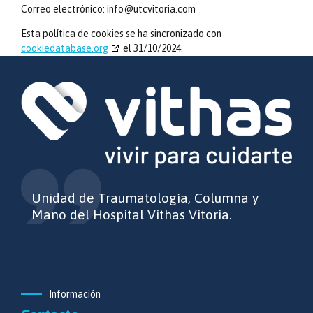
Correo electrónico:
info@
utcvitoria.com
Esta política de cookies se ha sincronizado con
cookiedatabase.org
el 31/10/2024.
Unidad de Traumatología, Columna y
Mano del Hospital Vithas Vitoria.
Información