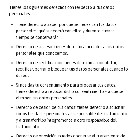
Tienes los siguientes derechos con respecto a tus datos
personales:
Tiene derecho a saber por qué se necesitan tus datos
personales, qué sucederá con ellos y durante cuánto
tiempo se conservarán.
Derecho de acceso: tienes derecho a acceder a tus datos
personales que conocemos.
Derecho de rectificación: tienes derecho a completar,
rectificar, borrar o bloquear tus datos personales cuando lo
desees.
Si nos das tu consentimiento para procesar tus datos,
tienes derecho a revocar dicho consentimiento y a que se
eliminen tus datos personales.
Derecho de cesión de tus datos: tienes derecho a solicitar
todos tus datos personales al responsable del tratamiento
y a transferirlos íntegramente a otro responsable del
tratamiento.
Derecho de oposición: puedes oponerte al tratamiento de