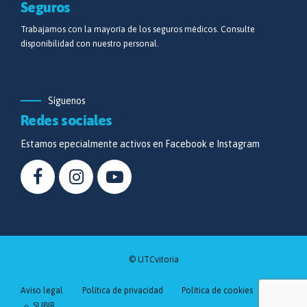
Seguros
Trabajamos con la mayoría de los seguros médicos. Consulte
disponibilidad con nuestro personal.
Síguenos
Redes sociales
Estamos epecialmente activos en Facebook e Instagram
© UTCvitoria
Aviso legal
Política de privacidad
Política de cookies
SUBIR