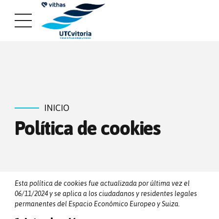
INICIO
Política de cookies
Esta política de cookies fue actualizada por última vez el
06/11/2024 y se aplica a los ciudadanos y residentes legales
permanentes del Espacio Económico Europeo y Suiza.