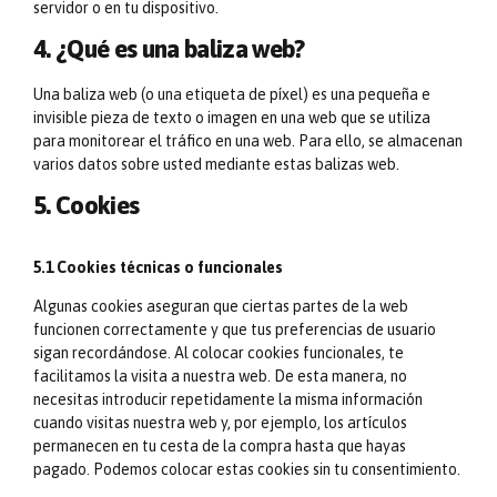
servidor o en tu dispositivo.
4. ¿Qué es una baliza web?
Una baliza web (o una etiqueta de píxel) es una pequeña e
invisible pieza de texto o imagen en una web que se utiliza
para monitorear el tráfico en una web. Para ello, se almacenan
varios datos sobre usted mediante estas balizas web.
5. Cookies
5.1 Cookies técnicas o funcionales
Algunas cookies aseguran que ciertas partes de la web
funcionen correctamente y que tus preferencias de usuario
sigan recordándose. Al colocar cookies funcionales, te
facilitamos la visita a nuestra web. De esta manera, no
necesitas introducir repetidamente la misma información
cuando visitas nuestra web y, por ejemplo, los artículos
permanecen en tu cesta de la compra hasta que hayas
pagado. Podemos colocar estas cookies sin tu consentimiento.