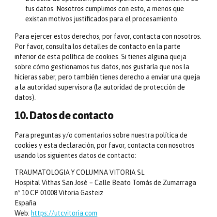
tus datos. Nosotros cumplimos con esto, a menos que
existan motivos justificados para el procesamiento.
Para ejercer estos derechos, por favor, contacta con nosotros.
Por favor, consulta los detalles de contacto en la parte
inferior de esta política de cookies. Si tienes alguna queja
sobre cómo gestionamos tus datos, nos gustaría que nos la
hicieras saber, pero también tienes derecho a enviar una queja
a la autoridad supervisora (la autoridad de protección de
datos).
10. Datos de contacto
Para preguntas y/o comentarios sobre nuestra política de
cookies y esta declaración, por favor, contacta con nosotros
usando los siguientes datos de contacto:
TRAUMATOLOGIA Y COLUMNA VITORIA SL
Hospital Vithas San José – Calle Beato Tomás de Zumarraga
nº 10 CP 01008 Vitoria Gasteiz
España
Web:
https://utcvitoria.com