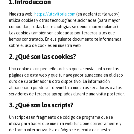
1. Introducción
Nuestra web,
https://utcvitoria.com
(en adelante: «la web»)
utiliza cookies y otras tecnologías relacionadas (para mayor
comodidad, todas las tecnologías se denominan «cookies»).
Las cookies también son colocadas por terceros a los que
hemos contratado. En el siguiente documento te informamos
sobre el uso de cookies en nuestra web.
2. ¿Qué son las cookies?
Una cookie es un pequeño archivo que se envía junto con las
páginas de esta web y que tu navegador almacena en el disco
duro de su ordenador u otro dispositivo. La información
almacenada puede ser devuelta a nuestros servidores o a los
servidores de terceros apropiados durante una visita posterior.
3. ¿Qué son los scripts?
Un script es un fragmento de código de programa que se
utiliza para hacer que nuestra web funcione correctamente y
de forma interactiva. Este código se ejecuta en nuestro