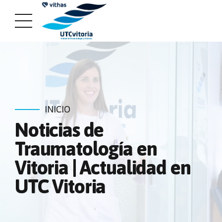
INICIO
Noticias de
Traumatología en
Vitoria | Actualidad en
UTC Vitoria