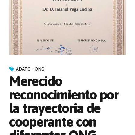
ADATO - ONG
Merecido
reconocimiento por
la trayectoria de
cooperante con