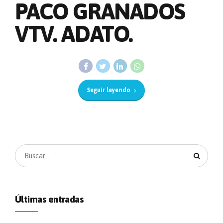
PACO GRANADOS
VTV. ADATO.
Seguir leyendo
Últimas entradas