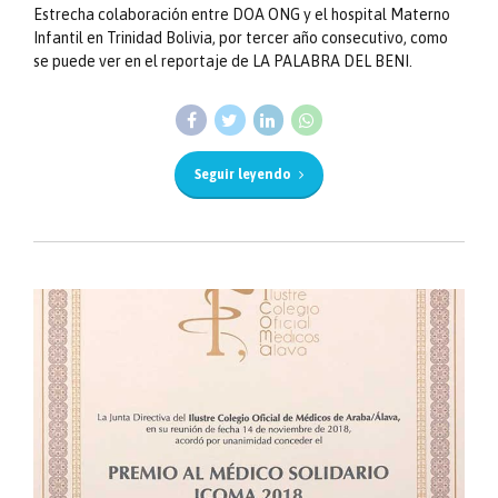
Estrecha colaboración entre DOA ONG y el hospital Materno
Infantil en Trinidad Bolivia, por tercer año consecutivo, como
se puede ver en el reportaje de LA PALABRA DEL BENI.
Seguir leyendo