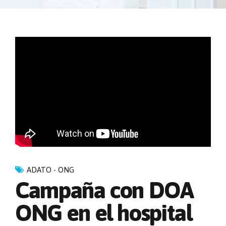
ADATO - ONG
Campaña con DOA
ONG en el hospital