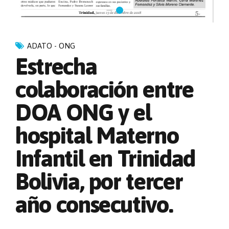
ADATO - ONG
Estrecha
colaboración entre
DOA ONG y el
hospital Materno
Infantil en Trinidad
Bolivia, por tercer
año consecutivo.