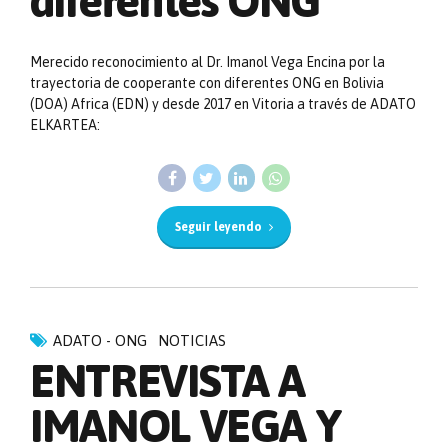
diferentes ONG
Merecido reconocimiento al Dr. Imanol Vega Encina por la
trayectoria de cooperante con diferentes ONG en Bolivia
(DOA) Africa (EDN) y desde 2017 en Vitoria a través de ADATO
ELKARTEA:
Seguir leyendo
ADATO - ONG
NOTICIAS
ENTREVISTA A
IMANOL VEGA Y