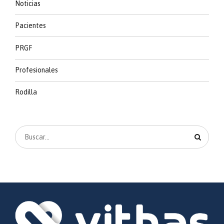
Noticias
Pacientes
PRGF
Profesionales
Rodilla