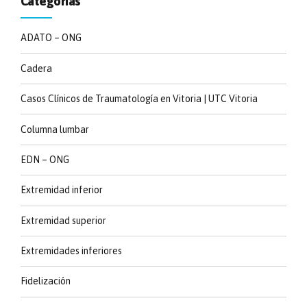
Categorías
ADATO – ONG
Cadera
Casos Clínicos de Traumatología en Vitoria | UTC Vitoria
Columna lumbar
EDN – ONG
Extremidad inferior
Extremidad superior
Extremidades inferiores
Fidelización