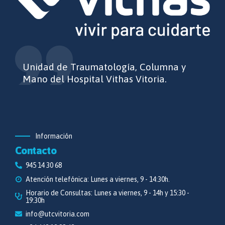
Unidad de Traumatología, Columna y
Mano del Hospital Vithas Vitoria.
Información
Contacto
945 14 30 68
Atención telefónica: Lunes a viernes, 9 - 14:30h.
Horario de Consultas: Lunes a viernes, 9 - 14h y 15:30 -
19:30h
info@utcvitoria.com