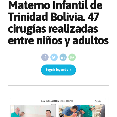
Materno Infantil de
Trinidad Bolivia. 47
cirugías realizadas
entre niños y adultos
Seguir leyendo