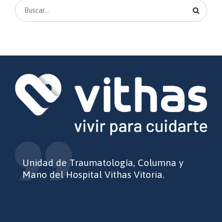
Unidad de Traumatología, Columna y
Mano del Hospital Vithas Vitoria.