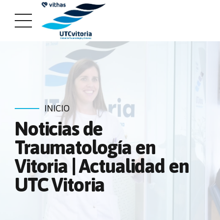
INICIO
Noticias de
Traumatología en
Vitoria | Actualidad en
UTC Vitoria