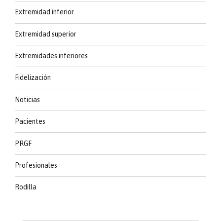
Extremidad inferior
Extremidad superior
Extremidades inferiores
Fidelización
Noticias
Pacientes
PRGF
Profesionales
Rodilla