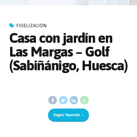
FIDELIZACIÓN
Casa con jardín en
Las Margas – Golf
(Sabiñánigo, Huesca)
Seguir leyendo