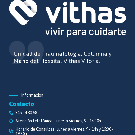
Unidad de Traumatología, Columna y
Mano del Hospital Vithas Vitoria.
Información
Contacto
945 14 30 68
Atención telefónica: Lunes a viernes, 9 - 14:30h.
Horario de Consultas: Lunes a viernes, 9 - 14h y 15:30 -
19:30h