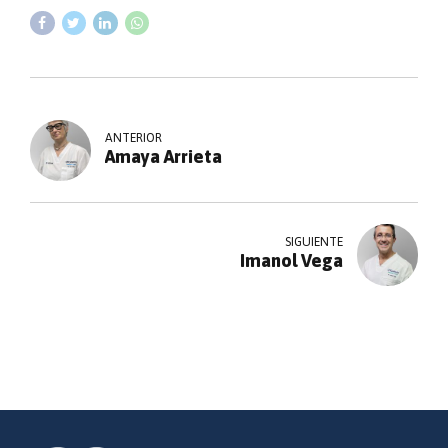
ANTERIOR
Amaya Arrieta
SIGUIENTE
Imanol Vega