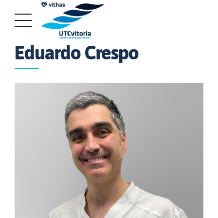
EQUIPO MÉDICO
Eduardo Crespo