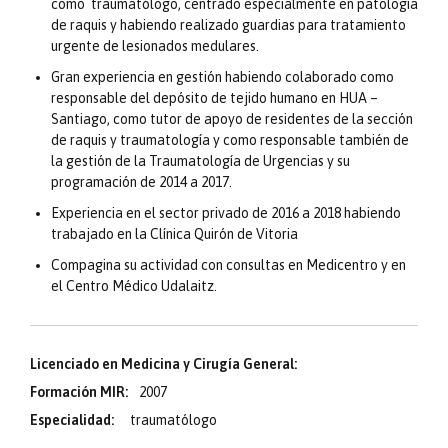
como traumatólogo, centrado especialmente en patología
de raquis y habiendo realizado guardias para tratamiento
urgente de lesionados medulares.
Gran experiencia en gestión habiendo colaborado como
responsable del depósito de tejido humano en HUA –
Santiago, como tutor de apoyo de residentes de la sección
de raquis y traumatología y como responsable también de
la gestión de la Traumatología de Urgencias y su
programación de 2014 a 2017.
Experiencia en el sector privado de 2016 a 2018 habiendo
trabajado en la Clínica Quirón de Vitoria
Compagina su actividad con consultas en Medicentro y en
el Centro Médico Udalaitz.
Licenciado en Medicina y Cirugía General:
Formación MIR:
2007
Especialidad:
traumatólogo