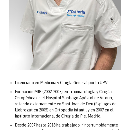
Licenciado en Medicina y Cirugía General por la UPV.
Formación MIR (2002-2007) en Traumatología y Cirugía
Ortopédica en el Hospital Santiago Apóstol de Vitoria,
rotando externamente en Sant Joan de Deu (Espluges de
Llobregat en 2005) en Ortopedia infantil y en 2007 en el
Instituto Internacional de Cirugía de Pie, Madrid.
Desde 2007 hasta 2018 ha trabajado ininterrumpidamente