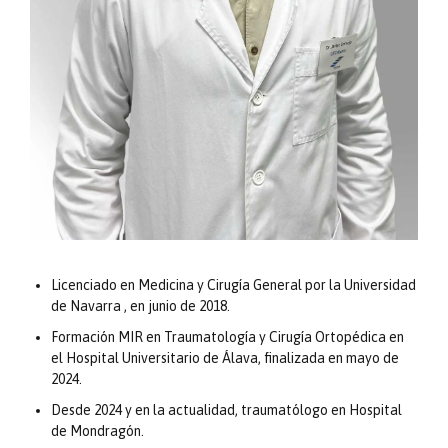
Licenciado en Medicina y Cirugía General por la Universidad
de Navarra , en junio de 2018.
Formación MIR en Traumatología y Cirugía Ortopédica en
el Hospital Universitario de Álava, finalizada en mayo de
2024.
Desde 2024 y en la actualidad, traumatólogo en Hospital
de Mondragón.