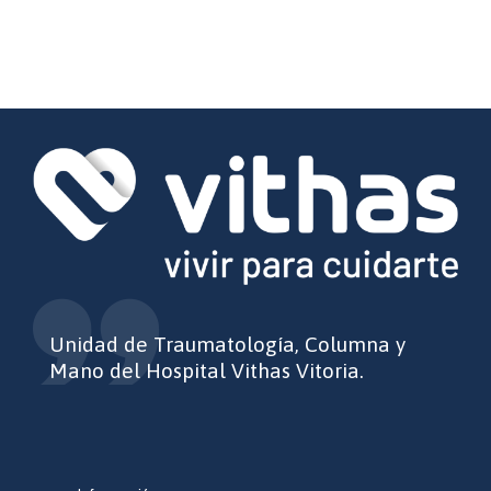
Unidad de Traumatología, Columna y
Mano del Hospital Vithas Vitoria.