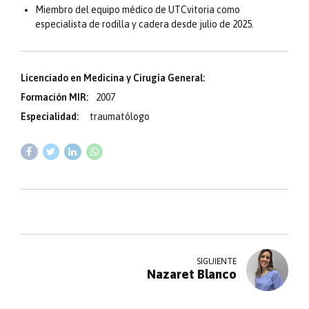
Miembro del equipo médico de UTCvitoria como
especialista de rodilla y cadera desde julio de 2025.
Licenciado en Medicina y Cirugía General:
Formación MIR:
2007
Especialidad:
traumatólogo
SIGUIENTE
Nazaret Blanco