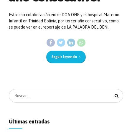
Estrecha colaboración entre DOA ONG y el hospital Materno
Infantil en Trinidad Bolivia, por tercer año consecutivo, como
se puede ver en el reportaje de LA PALABRA DEL BENI.
Seguir leyendo
Últimas entradas