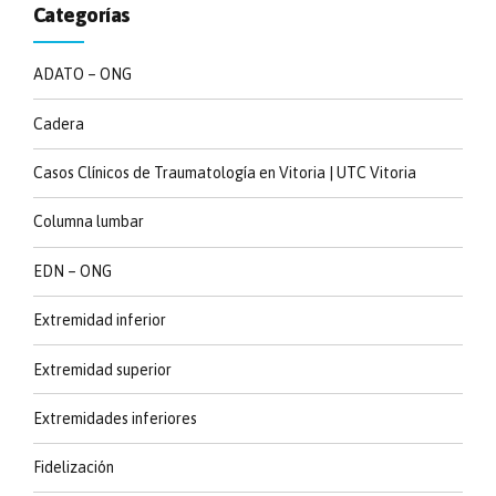
Categorías
ADATO – ONG
Cadera
Casos Clínicos de Traumatología en Vitoria | UTC Vitoria
Columna lumbar
EDN – ONG
Extremidad inferior
Extremidad superior
Extremidades inferiores
Fidelización