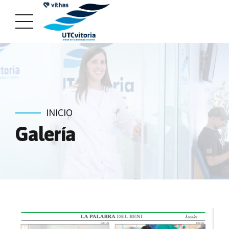
INICIO
Galería