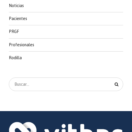
Noticias
Pacientes
PRGF
Profesionales
Rodilla