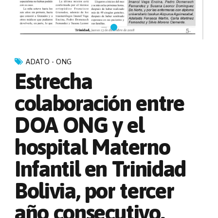
ADATO - ONG
Estrecha
colaboración entre
DOA ONG y el
hospital Materno
Infantil en Trinidad
Bolivia, por tercer
año consecutivo.