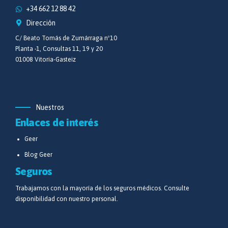
+34 662 12 88 42
Dirección
C/ Beato Tomás de Zumárraga nº10
Planta -1, Consultas 11, 19 y 20
01008 Vitoria-Gasteiz
Nuestros
Enlaces de interés
Geer
Blog Geer
Seguros
Trabajamos con la mayoría de los seguros médicos. Consulte
disponibilidad con nuestro personal.