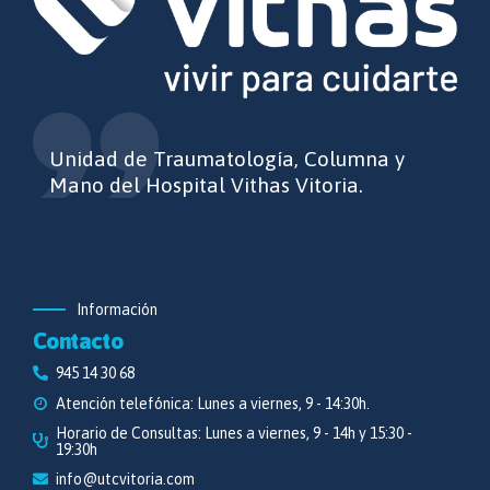
Unidad de Traumatología, Columna y
Mano del Hospital Vithas Vitoria.
Información
Contacto
945 14 30 68
Atención telefónica: Lunes a viernes, 9 - 14:30h.
Horario de Consultas: Lunes a viernes, 9 - 14h y 15:30 -
19:30h
info@utcvitoria.com