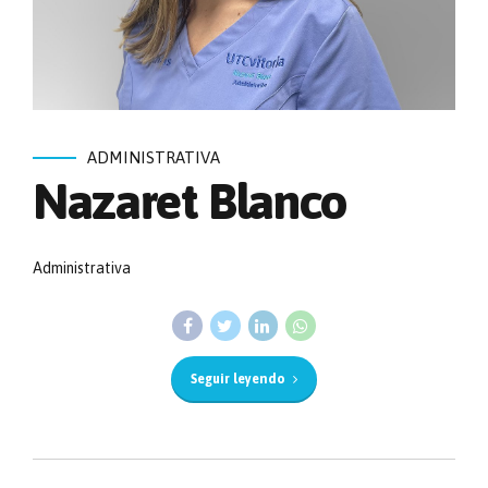
ADMINISTRATIVA
Nazaret Blanco
Administrativa
Seguir leyendo