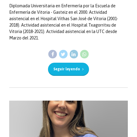
Diplomada Universitaria en Enfermería por la Escuela de
Enfermería de Vitoria - Gasteiz en el 2000. Actividad
asistencial en el Hospital Vithas San José de Vitoria (2001-
2018). Actividad asistencial en el Hospital Txagorritxu de
Vitoria (2018-2021). Actividad asistencial en la UTC desde
Marzo del 2021.
Seguir leyendo