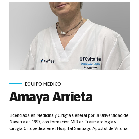
EQUIPO MÉDICO
Amaya Arrieta
Licenciada en Medicina y Cirugía General por la Universidad de
Navarra en 1997, con formación MIR en Traumatología y
Cirugía Ortopédica en el Hospital Santiago Apóstol de Vitoria.