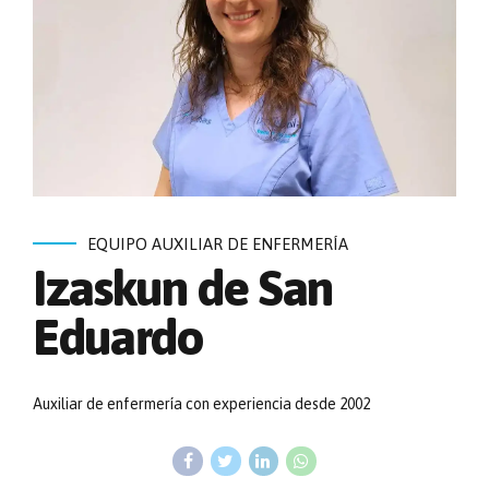
EQUIPO AUXILIAR DE ENFERMERÍA
Izaskun de San
Eduardo
Auxiliar de enfermería con experiencia desde 2002