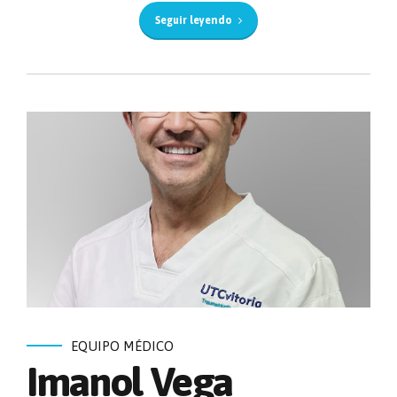
Seguir leyendo
EQUIPO MÉDICO
Imanol Vega