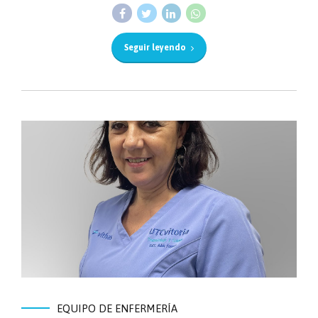
Seguir leyendo
EQUIPO DE ENFERMERÍA