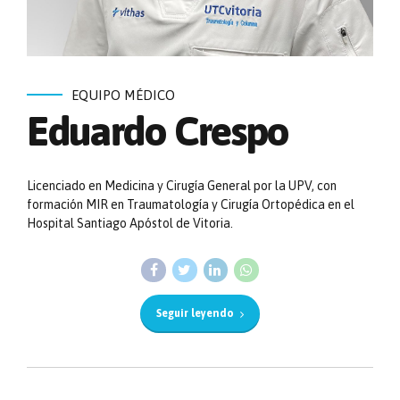
EQUIPO MÉDICO
Eduardo Crespo
Licenciado en Medicina y Cirugía General por la UPV, con
formación MIR en Traumatología y Cirugía Ortopédica en el
Hospital Santiago Apóstol de Vitoria.
Seguir leyendo