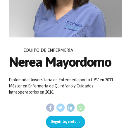
EQUIPO DE ENFERMERÍA
Nerea Mayordomo
Diplomada Universitaria en Enfermería por la UPV en 2011.
Máster en Enfermería de Quirófano y Cuidados
Intraoperatorios en 2016.
Seguir leyendo