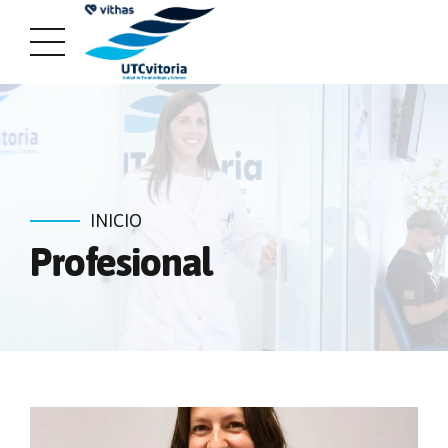
INICIO
Profesional