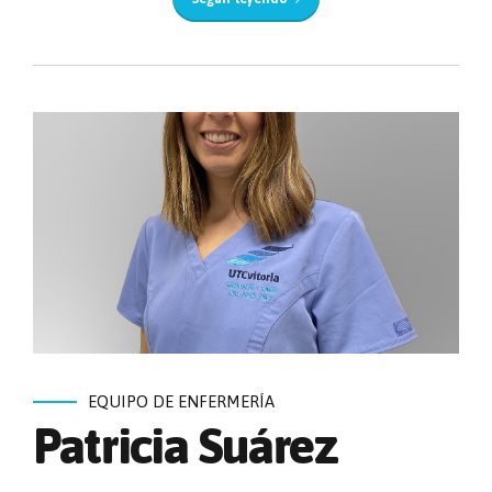
EQUIPO DE ENFERMERÍA
Patricia Suárez