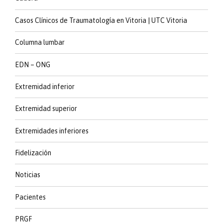
Casos Clínicos de Traumatología en Vitoria | UTC Vitoria
Columna lumbar
EDN – ONG
Extremidad inferior
Extremidad superior
Extremidades inferiores
Fidelización
Noticias
Pacientes
PRGF