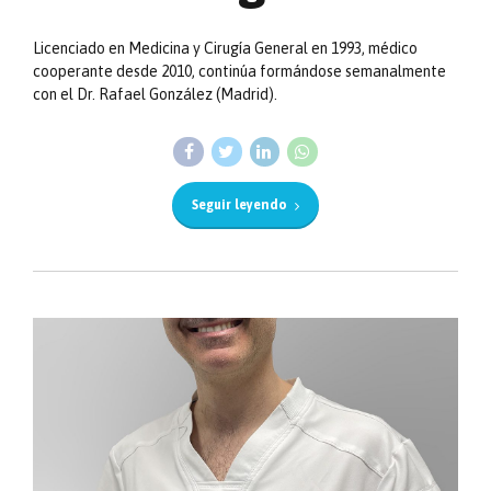
Licenciado en Medicina y Cirugía General en 1993, médico
cooperante desde 2010, continúa formándose semanalmente
con el Dr. Rafael González (Madrid).
Seguir leyendo