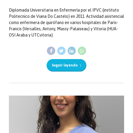
Diplomada Universitaria en Enfermería por el IPVC (instituto
Politecnico de Viana Do Castelo) en 2011. Actividad asistencial
como enfermera de quirófano en varios hospitales de Paris-
Francis (Versalles, Antony, Massy-Palaiseau) y Vitoria (HUA-
OSI Araba y UTCvitoria).
Seguir leyendo