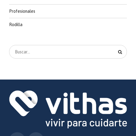
Profesionales
Rodilla