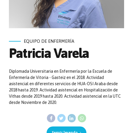
EQUIPO DE ENFERMERÍA
Patricia Varela
Diplomada Universitaria en Enfermería por la Escuela de
Enfermería de Vitoria - Gasteiz en el 2018. Actividad
asistencial en diferentes servicios de HUA-OSI Araba desde
2018 hasta 2019. Actividad asistencial en Hospitalización de
Vithas desde 2019 hasta 2020. Actividad asistencial en la UTC
desde Noviembre de 2020.
Seguir leyendo