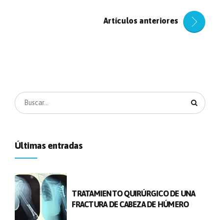
Artículos anteriores
Últimas entradas
TRATAMIENTO QUIRÚRGICO DE UNA
FRACTURA DE CABEZA DE HÚMERO