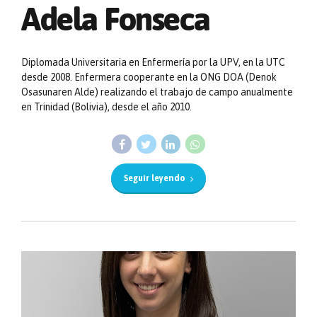
Adela Fonseca
Diplomada Universitaria en Enfermería por la UPV, en la UTC
desde 2008. Enfermera cooperante en la ONG DOA (Denok
Osasunaren Alde) realizando el trabajo de campo anualmente
en Trinidad (Bolivia), desde el año 2010.
Seguir leyendo